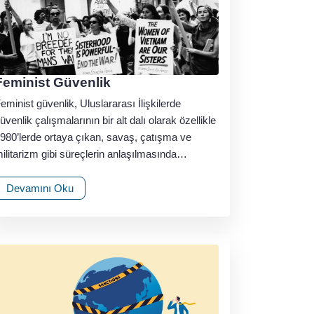
Feminist Güvenlik
eminist güvenlik, Uluslararası İlişkilerde
üvenlik çalışmalarının bir alt dalı olarak özellikle
980’lerde ortaya çıkan, savaş, çatışma ve
ilitarizm gibi süreçlerin anlaşılmasında…
Devamını Oku