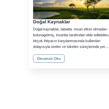
Doğal Kaynaklar
Doğal kaynaklar, tabiatta -insan etkisi olmadan-
bulunagelmiş, insanlar tarafından elde edilebilen
birçok ihtiyacın karşılanmasında kullanılan
dolayısıyla üretim ve tüketim süreçlerinde yer…
Devamını Oku