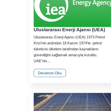
Uluslararası Enerji Ajansı (UEA)
Uluslararası Enerji Ajansı (UEA) 1973 Petrol
Krizi’nin ardından 18 Kasım 1974’te petrol
tüketicisi ülkelere tarafından kaynakların
güvenliğini sağlamak amacıyla kuruldu.
UAE’nin…
Devamını Oku