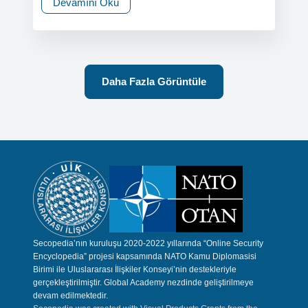
Devamını Oku
Daha Fazla Görüntüle
Secopedia’nın kuruluşu 2020-2022 yıllarında “Online Security
Encyclopedia” projesi kapsamında NATO Kamu Diplomasisi
Birimi ile Uluslararası İlişkiler Konseyi’nin destekleriyle
gerçekleştirilmiştir. Global Academy nezdinde geliştirilmeye
devam edilmektedir.