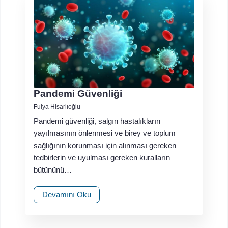
Pandemi Güvenliği
Fulya Hisarlıoğlu
Pandemi güvenliği, salgın hastalıkların
yayılmasının önlenmesi ve birey ve toplum
sağlığının korunması için alınması gereken
tedbirlerin ve uyulması gereken kuralların
bütününü…
Devamını Oku