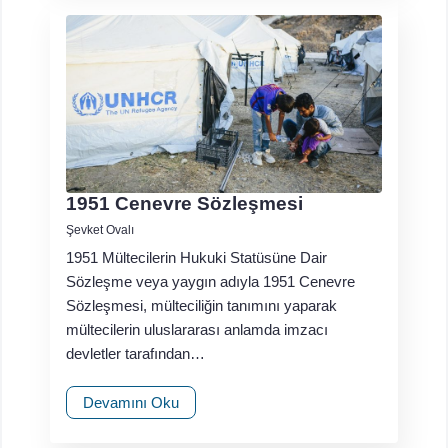
1951 Cenevre Sözleşmesi
Şevket Ovalı
1951 Mültecilerin Hukuki Statüsüne Dair
Sözleşme veya yaygın adıyla 1951 Cenevre
Sözleşmesi, mülteciliğin tanımını yaparak
mültecilerin uluslararası anlamda imzacı
devletler tarafından…
Devamını Oku