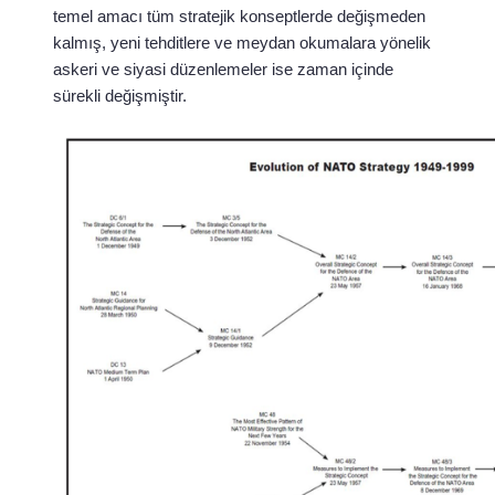
temel amacı tüm stratejik konseptlerde değişmeden
kalmış, yeni tehditlere ve meydan okumalara yönelik
askeri ve siyasi düzenlemeler ise zaman içinde
sürekli değişmiştir.