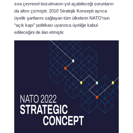
sıra çevresel bozulmanın yol açabileceği sorunların
da altını çizmiştir. 2010 Stratejik Konsepti ayrıca
üyelik şartlarını sağlayan tüm ülkelerin NATO’nun
“açık kapı” politikası uyarınca üyeliğe kabul
edileceğini de ilan etmiştir.