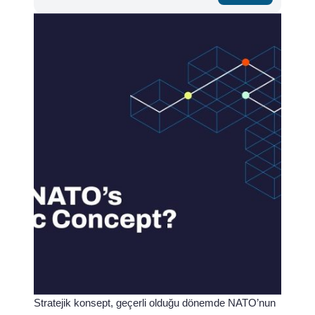
Stratejik konsept, geçerli olduğu dönemde NATO’nun