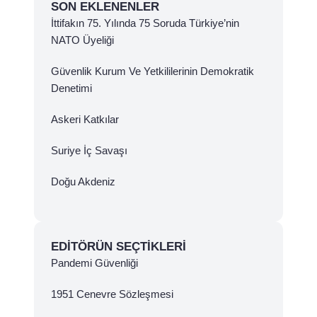
SON EKLENENLER
İttifakın 75. Yılında 75 Soruda Türkiye’nin
NATO Üyeliği
Güvenlik Kurum Ve Yetkililerinin Demokratik
Denetimi
Askeri Katkılar
Suriye İç Savaşı
Doğu Akdeniz
EDITÖRÜN SEÇTIKLERI
Pandemi Güvenliği
1951 Cenevre Sözleşmesi