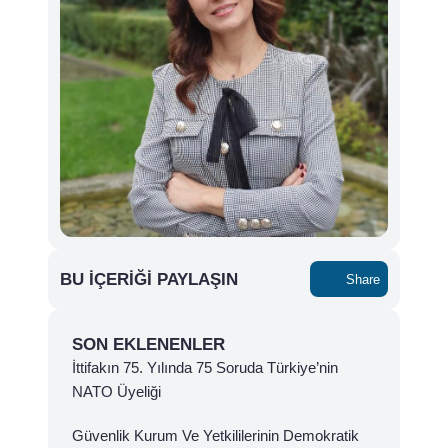
BU İÇERIĞI PAYLAŞIN
Share
SON EKLENENLER
İttifakın 75. Yılında 75 Soruda Türkiye’nin
NATO Üyeliği
Güvenlik Kurum Ve Yetkililerinin Demokratik