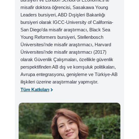
misafir doktora öğrencisi, Sasakawa Young
Leaders bursiyeri, ABD Dışişleri Bakanlığı
bursiyeri olarak IGCC-University of California-
San Diego’da misafir araştırmacı, Black Sea
Young Reformers bursiyeri, Stellenbosch
Üniversitesi’nde misafir araştırmacı, Harvard
Üniversitesi’nde misafir araştırmacı (2017)
olarak Güvenlik Çalışmaları, özellikle güvenlik
perspektifinden AB dış ve komşuluk politikaları,
Avrupa entegrasyonu, genişleme ve Türkiye-AB
ilişkileri üzerine araştırmalar yapmıştır.
Tüm Katkıları