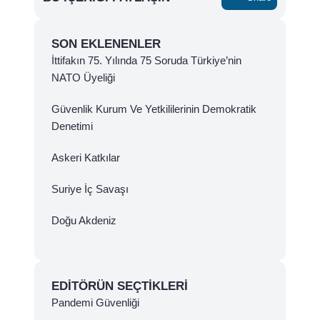
SON EKLENENLER
İttifakın 75. Yılında 75 Soruda Türkiye’nin
NATO Üyeliği
Güvenlik Kurum Ve Yetkililerinin Demokratik
Denetimi
Askeri Katkılar
Suriye İç Savaşı
Doğu Akdeniz
EDITÖRÜN SEÇTIKLERI
Pandemi Güvenliği