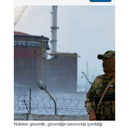
Nükleer güvenlik, güvenliğin tanımında içerildiği