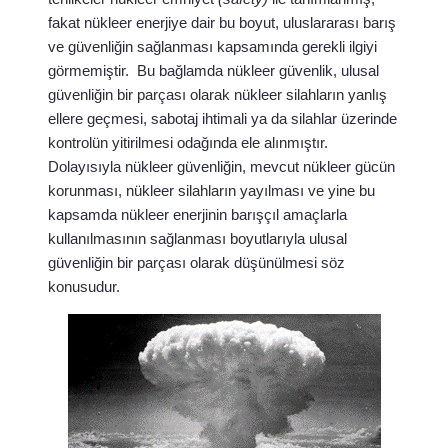
fakat nükleer enerjiye dair bu boyut, uluslararası barış
ve güvenliğin sağlanması kapsamında gerekli ilgiyi
görmemiştir. Bu bağlamda nükleer güvenlik, ulusal
güvenliğin bir parçası olarak nükleer silahların yanlış
ellere geçmesi, sabotaj ihtimali ya da silahlar üzerinde
kontrolün yitirilmesi odağında ele alınmıştır.
Dolayısıyla nükleer güvenliğin, mevcut nükleer gücün
korunması, nükleer silahların yayılması ve yine bu
kapsamda nükleer enerjinin barışçıl amaçlarla
kullanılmasının sağlanması boyutlarıyla ulusal
güvenliğin bir parçası olarak düşünülmesi söz
konusudur.